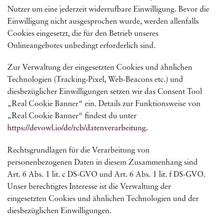
Nutzer um eine jederzeit widerrufbare Einwilligung. Bevor die
Einwilligung nicht ausgesprochen wurde, werden allenfalls
Cookies eingesetzt, die für den Betrieb unseres
Onlineangebotes unbedingt erforderlich sind.
Zur Verwaltung der eingesetzten Cookies und ähnlichen
Technologien (Tracking-Pixel, Web-Beacons etc.) und
diesbezüglicher Einwilligungen setzen wir das Consent Tool
„Real Cookie Banner“ ein. Details zur Funktionsweise von
„Real Cookie Banner“ findest du unter
https://devowl.io/de/rcb/datenverarbeitung.
Rechtsgrundlagen für die Verarbeitung von
personenbezogenen Daten in diesem Zusammenhang sind
Art. 6 Abs. 1 lit. c DS-GVO und Art. 6 Abs. 1 lit. f DS-GVO.
Unser berechtigtes Interesse ist die Verwaltung der
eingesetzten Cookies und ähnlichen Technologien und der
diesbezüglichen Einwilligungen.