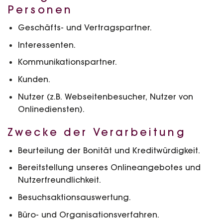
Personen
Geschäfts- und Vertragspartner.
Interessenten.
Kommunikationspartner.
Kunden.
Nutzer (z.B. Webseitenbesucher, Nutzer von
Onlinediensten).
Zwecke der Verarbeitung
Beurteilung der Bonität und Kreditwürdigkeit.
Bereitstellung unseres Onlineangebotes und
Nutzerfreundlichkeit.
Besuchsaktionsauswertung.
Büro- und Organisationsverfahren.