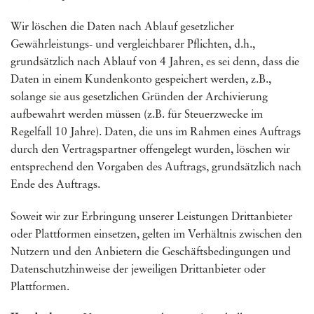
Wir löschen die Daten nach Ablauf gesetzlicher
Gewährleistungs- und vergleichbarer Pflichten, d.h.,
grundsätzlich nach Ablauf von 4 Jahren, es sei denn, dass die
Daten in einem Kundenkonto gespeichert werden, z.B.,
solange sie aus gesetzlichen Gründen der Archivierung
aufbewahrt werden müssen (z.B. für Steuerzwecke im
Regelfall 10 Jahre). Daten, die uns im Rahmen eines Auftrags
durch den Vertragspartner offengelegt wurden, löschen wir
entsprechend den Vorgaben des Auftrags, grundsätzlich nach
Ende des Auftrags.
Soweit wir zur Erbringung unserer Leistungen Drittanbieter
oder Plattformen einsetzen, gelten im Verhältnis zwischen den
Nutzern und den Anbietern die Geschäftsbedingungen und
Datenschutzhinweise der jeweiligen Drittanbieter oder
Plattformen.