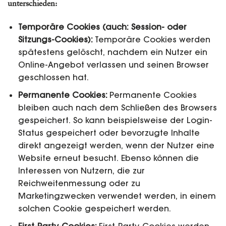
unterschieden:
Temporäre Cookies (auch: Session- oder
Sitzungs-Cookies):
Temporäre Cookies werden
spätestens gelöscht, nachdem ein Nutzer ein
Online-Angebot verlassen und seinen Browser
geschlossen hat.
Permanente Cookies:
Permanente Cookies
bleiben auch nach dem Schließen des Browsers
gespeichert. So kann beispielsweise der Login-
Status gespeichert oder bevorzugte Inhalte
direkt angezeigt werden, wenn der Nutzer eine
Website erneut besucht. Ebenso können die
Interessen von Nutzern, die zur
Reichweitenmessung oder zu
Marketingzwecken verwendet werden, in einem
solchen Cookie gespeichert werden.
First-Party-Cookies:
First-Party-Cookies werden