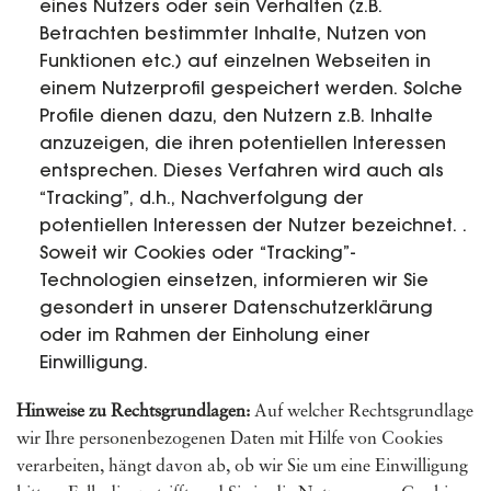
eines Nutzers oder sein Verhalten (z.B.
Betrachten bestimmter Inhalte, Nutzen von
Funktionen etc.) auf einzelnen Webseiten in
einem Nutzerprofil gespeichert werden. Solche
Profile dienen dazu, den Nutzern z.B. Inhalte
anzuzeigen, die ihren potentiellen Interessen
entsprechen. Dieses Verfahren wird auch als
“Tracking”, d.h., Nachverfolgung der
potentiellen Interessen der Nutzer bezeichnet. .
Soweit wir Cookies oder “Tracking”-
Technologien einsetzen, informieren wir Sie
gesondert in unserer Datenschutzerklärung
oder im Rahmen der Einholung einer
Einwilligung.
Hinweise zu Rechtsgrundlagen:
Auf welcher Rechtsgrundlage
wir Ihre personenbezogenen Daten mit Hilfe von Cookies
verarbeiten, hängt davon ab, ob wir Sie um eine Einwilligung