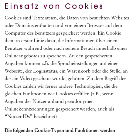
Einsatz von Cookies
Cookies sind Textdateien, die Daten von besuchten Websites
oder Domains enthalten und von einem Browser auf dem
Computer des Benutzers gespeichert werden. Ein Cookie
dient in erster Linie dazu, die Informationen über einen
Benutzer während oder nach seinem Besuch innerhalb eines
Onlineangebotes zu speichern. Zu den gespeicherten
Angaben können z.B. die Spracheinstellungen auf einer
Webseite, der Loginstatus, ein Warenkorb oder die Stelle, an
der ein Video geschaut wurde, gehören. Zu dem Begriff der
Cookies zählen wir ferner andere Technologien, die die
gleichen Funktionen wie Cookies erfüllen (z.B., wenn
Angaben der Nutzer anhand pseudonymer
Onlinekennzeichnungen gespeichert werden, auch als
“Nutzer-IDs” bezeichnet)
Die folgenden Cookie-Typen und Funktionen werden