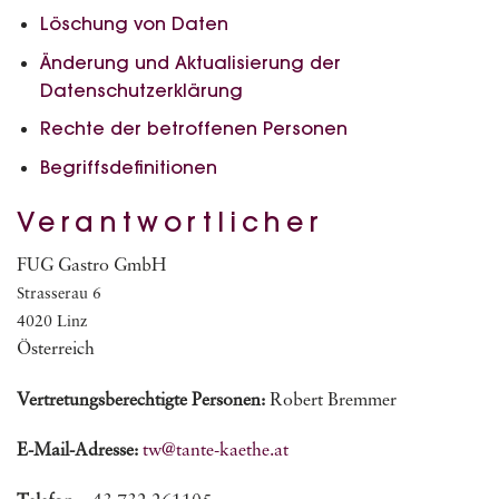
Löschung von Daten
Änderung und Aktualisierung der
Datenschutzerklärung
Rechte der betroffenen Personen
Begriffsdefinitionen
Verantwortlicher
FUG Gastro GmbH
Strasserau 6
4020 Linz
Österreich
Vertretungsberechtigte Personen:
Robert Bremmer
E-Mail-Adresse:
tw@tante-kaethe.at