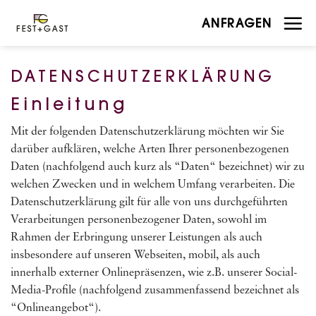
Zum
ANFRAGEN
Inhalt
springen
DATENSCHUTZERKLÄRUNG
Einleitung
Mit der folgenden Datenschutzerklärung möchten wir Sie
darüber aufklären, welche Arten Ihrer personenbezogenen
Daten (nachfolgend auch kurz als “Daten“ bezeichnet) wir zu
welchen Zwecken und in welchem Umfang verarbeiten. Die
Datenschutzerklärung gilt für alle von uns durchgeführten
Verarbeitungen personenbezogener Daten, sowohl im
Rahmen der Erbringung unserer Leistungen als auch
insbesondere auf unseren Webseiten, mobil, als auch
innerhalb externer Onlinepräsenzen, wie z.B. unserer Social-
Media-Profile (nachfolgend zusammenfassend bezeichnet als
“Onlineangebot“).