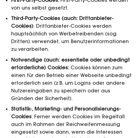
von uns selbst gesetzt.
Third-Party-Cookies (auch: Drittanbieter-
Cookies)
: Drittanbieter-Cookies werden
hauptsächlich von Werbetreibenden (sog.
Dritten) verwendet, um Benutzerinformationen
zu verarbeiten.
Notwendige (auch: essentielle oder unbedingt
erforderliche) Cookies:
Cookies können zum
einen für den Betrieb einer Webseite unbedingt
erforderlich sein (z.B. um Logins oder andere
Nutzereingaben zu speichern oder aus
Gründen der Sicherheit).
Statistik-, Marketing- und Personalisierungs-
Cookies
: Ferner werden Cookies im Regelfall
auch im Rahmen der Reichweitenmessung
eingesetzt sowie dann, wenn die Interessen