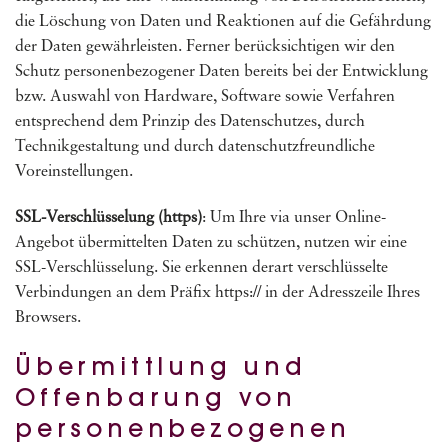
die Löschung von Daten und Reaktionen auf die Gefährdung
der Daten gewährleisten. Ferner berücksichtigen wir den
Schutz personenbezogener Daten bereits bei der Entwicklung
bzw. Auswahl von Hardware, Software sowie Verfahren
entsprechend dem Prinzip des Datenschutzes, durch
Technikgestaltung und durch datenschutzfreundliche
Voreinstellungen.
SSL-Verschlüsselung (https)
: Um Ihre via unser Online-
Angebot übermittelten Daten zu schützen, nutzen wir eine
SSL-Verschlüsselung. Sie erkennen derart verschlüsselte
Verbindungen an dem Präfix https:// in der Adresszeile Ihres
Browsers.
Übermittlung und
Offenbarung von
personenbezogenen