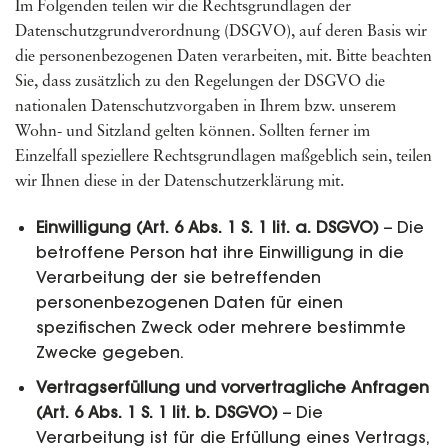
Im Folgenden teilen wir die Rechtsgrundlagen der
Datenschutzgrundverordnung (DSGVO), auf deren Basis wir
die personenbezogenen Daten verarbeiten, mit. Bitte beachten
Sie, dass zusätzlich zu den Regelungen der DSGVO die
nationalen Datenschutzvorgaben in Ihrem bzw. unserem
Wohn- und Sitzland gelten können. Sollten ferner im
Einzelfall speziellere Rechtsgrundlagen maßgeblich sein, teilen
wir Ihnen diese in der Datenschutzerklärung mit.
Einwilligung (Art. 6 Abs. 1 S. 1 lit. a. DSGVO)
– Die
betroffene Person hat ihre Einwilligung in die
Verarbeitung der sie betreffenden
personenbezogenen Daten für einen
spezifischen Zweck oder mehrere bestimmte
Zwecke gegeben.
Vertragserfüllung und vorvertragliche Anfragen
(Art. 6 Abs. 1 S. 1 lit. b. DSGVO)
– Die
Verarbeitung ist für die Erfüllung eines Vertrags,