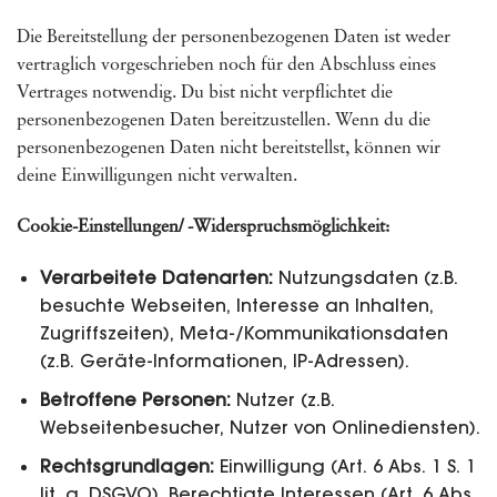
Die Bereitstellung der personenbezogenen Daten ist weder
vertraglich vorgeschrieben noch für den Abschluss eines
Vertrages notwendig. Du bist nicht verpflichtet die
personenbezogenen Daten bereitzustellen. Wenn du die
personenbezogenen Daten nicht bereitstellst, können wir
deine Einwilligungen nicht verwalten.
Cookie-Einstellungen/ -Widerspruchsmöglichkeit:
Verarbeitete Datenarten:
Nutzungsdaten (z.B.
besuchte Webseiten, Interesse an Inhalten,
Zugriffszeiten), Meta-/Kommunikationsdaten
(z.B. Geräte-Informationen, IP-Adressen).
Betroffene Personen:
Nutzer (z.B.
Webseitenbesucher, Nutzer von Onlinediensten).
Rechtsgrundlagen:
Einwilligung (Art. 6 Abs. 1 S. 1
lit. a. DSGVO), Berechtigte Interessen (Art. 6 Abs.