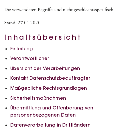
Die verwendeten Begriffe sind nicht geschlechtsspezifisch.
Stand: 27.01.2020
Inhaltsübersicht
Einleitung
Verantwortlicher
Übersicht der Verarbeitungen
Kontakt Datenschutzbeauftragter
Maßgebliche Rechtsgrundlagen
Sicherheitsmaßnahmen
Übermittlung und Offenbarung von
personenbezogenen Daten
Datenverarbeitung in Drittländern