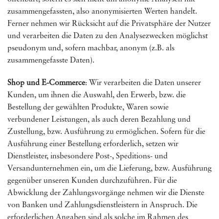
zusammengefassten, also anonymisierten Werten handelt.
Ferner nehmen wir Rücksicht auf die Privatsphäre der Nutzer
und verarbeiten die Daten zu den Analysezwecken möglichst
pseudonym und, sofern machbar, anonym (z.B. als
zusammengefasste Daten).
Shop und E-Commerce
: Wir verarbeiten die Daten unserer
Kunden, um ihnen die Auswahl, den Erwerb, bzw. die
Bestellung der gewählten Produkte, Waren sowie
verbundener Leistungen, als auch deren Bezahlung und
Zustellung, bzw. Ausführung zu ermöglichen. Sofern für die
Ausführung einer Bestellung erforderlich, setzen wir
Dienstleister, insbesondere Post-, Speditions- und
Versandunternehmen ein, um die Lieferung, bzw. Ausführung
gegenüber unseren Kunden durchzuführen. Für die
Abwicklung der Zahlungsvorgänge nehmen wir die Dienste
von Banken und Zahlungsdienstleistern in Anspruch. Die
erforderlichen Angaben sind als solche im Rahmen des