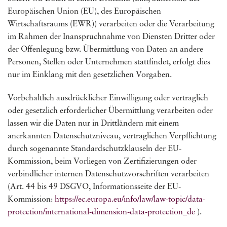
Europäischen Union (EU), des Europäischen
Wirtschaftsraums (EWR)) verarbeiten oder die Verarbeitung
im Rahmen der Inanspruchnahme von Diensten Dritter oder
der Offenlegung bzw. Übermittlung von Daten an andere
Personen, Stellen oder Unternehmen stattfindet, erfolgt dies
nur im Einklang mit den gesetzlichen Vorgaben.
Vorbehaltlich ausdrücklicher Einwilligung oder vertraglich
oder gesetzlich erforderlicher Übermittlung verarbeiten oder
lassen wir die Daten nur in Drittländern mit einem
anerkannten Datenschutzniveau, vertraglichen Verpflichtung
durch sogenannte Standardschutzklauseln der EU-
Kommission, beim Vorliegen von Zertifizierungen oder
verbindlicher internen Datenschutzvorschriften verarbeiten
(Art. 44 bis 49 DSGVO, Informationsseite der EU-
Kommission:
https://ec.europa.eu/info/law/law-topic/data-
protection/international-dimension-data-protection_de
).