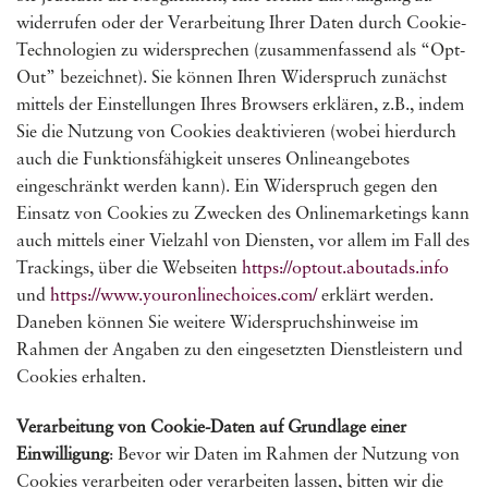
widerrufen oder der Verarbeitung Ihrer Daten durch Cookie-
Technologien zu widersprechen (zusammenfassend als “Opt-
Out” bezeichnet). Sie können Ihren Widerspruch zunächst
mittels der Einstellungen Ihres Browsers erklären, z.B., indem
Sie die Nutzung von Cookies deaktivieren (wobei hierdurch
auch die Funktionsfähigkeit unseres Onlineangebotes
eingeschränkt werden kann). Ein Widerspruch gegen den
Einsatz von Cookies zu Zwecken des Onlinemarketings kann
auch mittels einer Vielzahl von Diensten, vor allem im Fall des
Trackings, über die Webseiten
https://optout.aboutads.info
und
https://www.youronlinechoices.com/
erklärt werden.
Daneben können Sie weitere Widerspruchshinweise im
Rahmen der Angaben zu den eingesetzten Dienstleistern und
Cookies erhalten.
Verarbeitung von Cookie-Daten auf Grundlage einer
Einwilligung
: Bevor wir Daten im Rahmen der Nutzung von
Cookies verarbeiten oder verarbeiten lassen, bitten wir die