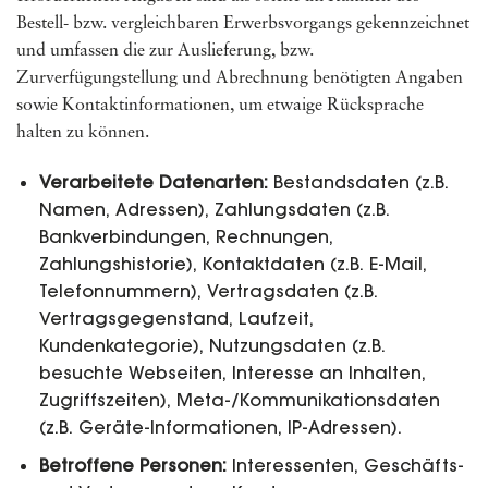
Bestell- bzw. vergleichbaren Erwerbsvorgangs gekennzeichnet
und umfassen die zur Auslieferung, bzw.
Zurverfügungstellung und Abrechnung benötigten Angaben
sowie Kontaktinformationen, um etwaige Rücksprache
halten zu können.
Verarbeitete Datenarten:
Bestandsdaten (z.B.
Namen, Adressen), Zahlungsdaten (z.B.
Bankverbindungen, Rechnungen,
Zahlungshistorie), Kontaktdaten (z.B. E-Mail,
Telefonnummern), Vertragsdaten (z.B.
Vertragsgegenstand, Laufzeit,
Kundenkategorie), Nutzungsdaten (z.B.
besuchte Webseiten, Interesse an Inhalten,
Zugriffszeiten), Meta-/Kommunikationsdaten
(z.B. Geräte-Informationen, IP-Adressen).
Betroffene Personen:
Interessenten, Geschäfts-