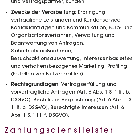
und Vertragspartner, Kunden.
Zwecke der Verarbeitung:
Erbringung
vertragliche Leistungen und Kundenservice,
Kontaktanfragen und Kommunikation, Büro- und
Organisationsverfahren, Verwaltung und
Beantwortung von Anfragen,
Sicherheitsmaßnahmen,
Besuchsaktionsauswertung, Interessenbasiertes
und verhaltensbezogenes Marketing, Profiling
(Erstellen von Nutzerprofilen).
Rechtsgrundlagen:
Vertragserfüllung und
vorvertragliche Anfragen (Art. 6 Abs. 1 S. 1 lit. b.
DSGVO), Rechtliche Verpflichtung (Art. 6 Abs. 1 S.
1 lit. c. DSGVO), Berechtigte Interessen (Art. 6
Abs. 1 S. 1 lit. f. DSGVO).
Zahlungsdienstleister