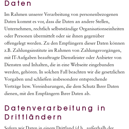
Daten
Im Rahmen unserer Verarbeitung von personenbezogenen
Daten kommt es vor, dass die Daten an andere Stellen,
Unternehmen, rechtlich selbstständige Organisationseinheiten
oder Personen übermittelt oder sie ihnen gegenüber
offengelegt werden. Zu den Empfängern dieser Daten können
z.B. Zahlungsinstitute im Rahmen von Zahlungsvorgängen,
mit IT-Aufgaben beauftragte Dienstleister oder Anbieter von
Diensten und Inhalten, die in eine Webseite eingebunden
werden, gehören. In solchen Fall beachten wir die gesetzlichen
Vorgaben und schließen insbesondere entsprechende
Verträge bzw. Vereinbarungen, die dem Schutz Ihrer Daten
dienen, mit den Empfängern Ihrer Daten ab.
Datenverarbeitung in
Drittländern
Sofern wir Daten in einem Drittland (d.h., außerhalb der