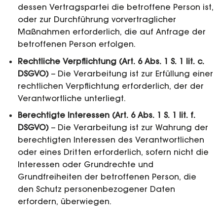
dessen Vertragspartei die betroffene Person ist,
oder zur Durchführung vorvertraglicher
Maßnahmen erforderlich, die auf Anfrage der
betroffenen Person erfolgen.
Rechtliche Verpflichtung (Art. 6 Abs. 1 S. 1 lit. c.
DSGVO)
– Die Verarbeitung ist zur Erfüllung einer
rechtlichen Verpflichtung erforderlich, der der
Verantwortliche unterliegt.
Berechtigte Interessen (Art. 6 Abs. 1 S. 1 lit. f.
DSGVO)
– Die Verarbeitung ist zur Wahrung der
berechtigten Interessen des Verantwortlichen
oder eines Dritten erforderlich, sofern nicht die
Interessen oder Grundrechte und
Grundfreiheiten der betroffenen Person, die
den Schutz personenbezogener Daten
erfordern, überwiegen.