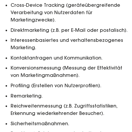
Cross-Device Tracking (geräteübergreifende
Verarbeitung von Nutzerdaten für
Marketingzwecke).
Direktmarketing (z.B. per E-Mail oder postalisch).
Interessenbasiertes und verhaltensbezogenes
Marketing.
Kontaktanfragen und Kommunikation.
Konversionsmessung (Messung der Effektivität
von Marketingmaßnahmen).
Profiling (Erstellen von Nutzerprofilen).
Remarketing.
Reichweitenmessung (z.B. Zugriffsstatistiken,
Erkennung wiederkehrender Besucher).
Sicherheitsmaßnahmen.