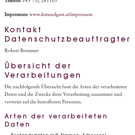
Telefon:
+43 732 261105
Impressum:
www.festundgast.at/impressum
Kontakt
Datenschutzbeauftragter
Robert Bremmer
Übersicht der
Verarbeitungen
Die nachfolgende Übersicht fasst die Arten der verarbeiteten
Daten und die Zwecke ihrer Verarbeitung zusammen und
verweist auf die betroffenen Personen.
Arten der verarbeiteten
Daten