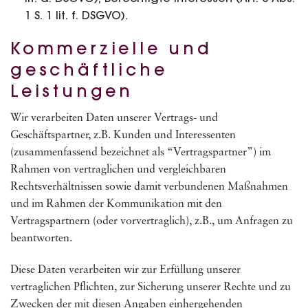
1 S. 1 lit. f. DSGVO).
Kommerzielle und
geschäftliche
Leistungen
Wir verarbeiten Daten unserer Vertrags- und
Geschäftspartner, z.B. Kunden und Interessenten
(zusammenfassend bezeichnet als “Vertragspartner”) im
Rahmen von vertraglichen und vergleichbaren
Rechtsverhältnissen sowie damit verbundenen Maßnahmen
und im Rahmen der Kommunikation mit den
Vertragspartnern (oder vorvertraglich), z.B., um Anfragen zu
beantworten.
Diese Daten verarbeiten wir zur Erfüllung unserer
vertraglichen Pflichten, zur Sicherung unserer Rechte und zu
Zwecken der mit diesen Angaben einhergehenden