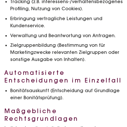
Tracking (z.B. interessens-/verhaltensbezogenes
Profiling, Nutzung von Cookies).
Erbringung vertragliche Leistungen und
Kundenservice.
Verwaltung und Beantwortung von Anfragen.
Zielgruppenbildung (Bestimmung von für
Marketingzwecke relevanten Zielgruppen oder
sonstige Ausgabe von Inhalten).
Automatisierte
Entscheidungen im Einzelfall
Bonitätsauskunft (Entscheidung auf Grundlage
einer Bonitätsprüfung).
Maßgebliche
Rechtsgrundlagen