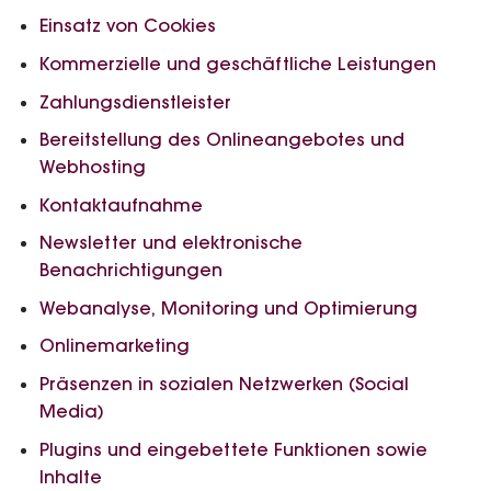
Einsatz von Cookies
Kommerzielle und geschäftliche Leistungen
Zahlungsdienstleister
Bereitstellung des Onlineangebotes und
Webhosting
Kontaktaufnahme
Newsletter und elektronische
Benachrichtigungen
Webanalyse, Monitoring und Optimierung
Onlinemarketing
Präsenzen in sozialen Netzwerken (Social
Media)
Plugins und eingebettete Funktionen sowie
Inhalte