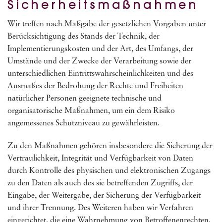
Sicherheitsmaßnahmen
Wir treffen nach Maßgabe der gesetzlichen Vorgaben unter
Berücksichtigung des Stands der Technik, der
Implementierungskosten und der Art, des Umfangs, der
Umstände und der Zwecke der Verarbeitung sowie der
unterschiedlichen Eintrittswahrscheinlichkeiten und des
Ausmaßes der Bedrohung der Rechte und Freiheiten
natürlicher Personen geeignete technische und
organisatorische Maßnahmen, um ein dem Risiko
angemessenes Schutzniveau zu gewährleisten.
Zu den Maßnahmen gehören insbesondere die Sicherung der
Vertraulichkeit, Integrität und Verfügbarkeit von Daten
durch Kontrolle des physischen und elektronischen Zugangs
zu den Daten als auch des sie betreffenden Zugriffs, der
Eingabe, der Weitergabe, der Sicherung der Verfügbarkeit
und ihrer Trennung. Des Weiteren haben wir Verfahren
eingerichtet, die eine Wahrnehmung von Betroffenenrechten,