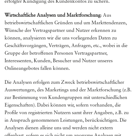
erfolgter Kündigung des Kundenkontos zu sichern.
Wirtschaftliche Analysen und Marktforschung
: Aus
betriebswirtschaftlichen Gründen und um Markttendenzen,
Wünsche der Vertragspartner und Nutzer erkennen zu
können, analysieren wir die uns vorliegenden Daten zu
Geschäftsvorgängen, Verträgen, Anfragen, etc., wobei in die
Gruppe der betroffenen Personen Vertragspartner,
Interessenten, Kunden, Besucher und Nutzer unseres
Onlineangebotes fallen können.
Die Analysen erfolgen zum Zweck betriebswirtschaftlicher
Auswertungen, des Marketings und der Marktforschung (z.B.
zur Bestimmung von Kundengruppen mit unterschiedlichen
Eigenschaften). Dabei können wir, sofern vorhanden, die
Profile von registrierten Nutzern samt ihrer Angaben, z.B. zu
in Anspruch genommenen Leistungen, berücksichtigen. Die
Analysen dienen alleine uns und werden nicht extern
offenbart, sofern es sich nicht um anonyme Analysen mit