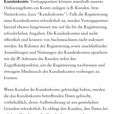
Kundenkonto
: Vertragspartner können innerhalb unseres
Onlineangebotes ein Konto anlegen (z.B. Kunden- bzw.
Nutzerkonto, kurz “Kundenkonto”). Falls die Registrierung
eines Kundenkontos erforderlich ist, werden Vertragspartner
hierauf ebenso hingewiesen wie auf die für die Registrierung
erforderlichen Angaben. Die Kundenkonten sind nicht
öffentlich und können von Suchmaschinen nicht indexiert
werden. Im Rahmen der Registrierung sowie anschließender
Anmeldungen und Nutzungen des Kundenkontos speichern
wir die IP-Adressen der Kunden nebst den
Zugriffszeitpunkten, um die Registrierung nachweisen und
etwaigem Missbrauch des Kundenkontos vorbeugen zu
können.
Wenn Kunden ihr Kundenkonto gekündigt haben, werden
die das Kundenkonto betreffenden Daten gelöscht,
vorbehaltlich, deren Aufbewahrung ist aus gesetzlichen
Gründen erforderlich. Es obliegt den Kunden, ihre Daten bei