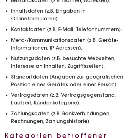
Bestandsdaten (z.B. Namen, Adressen).
Inhaltsdaten (z.B. Eingaben in
Onlineformularen).
Kontaktdaten (z.B. E-Mail, Telefonnummern).
Meta-/Kommunikationsdaten (z.B. Geräte-
Informationen, IP-Adressen).
Nutzungsdaten (z.B. besuchte Webseiten,
Interesse an Inhalten, Zugriffszeiten).
Standortdaten (Angaben zur geografischen
Position eines Gerätes oder einer Person).
Vertragsdaten (z.B. Vertragsgegenstand,
Laufzeit, Kundenkategorie).
Zahlungsdaten (z.B. Bankverbindungen,
Rechnungen, Zahlungshistorie).
Kategorien betroffener