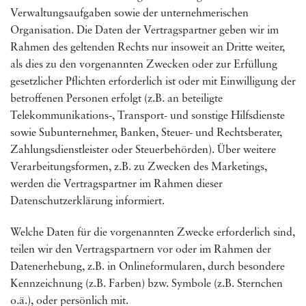
Verwaltungsaufgaben sowie der unternehmerischen
Organisation. Die Daten der Vertragspartner geben wir im
Rahmen des geltenden Rechts nur insoweit an Dritte weiter,
als dies zu den vorgenannten Zwecken oder zur Erfüllung
gesetzlicher Pflichten erforderlich ist oder mit Einwilligung der
betroffenen Personen erfolgt (z.B. an beteiligte
Telekommunikations-, Transport- und sonstige Hilfsdienste
sowie Subunternehmer, Banken, Steuer- und Rechtsberater,
Zahlungsdienstleister oder Steuerbehörden). Über weitere
Verarbeitungsformen, z.B. zu Zwecken des Marketings,
werden die Vertragspartner im Rahmen dieser
Datenschutzerklärung informiert.
Welche Daten für die vorgenannten Zwecke erforderlich sind,
teilen wir den Vertragspartnern vor oder im Rahmen der
Datenerhebung, z.B. in Onlineformularen, durch besondere
Kennzeichnung (z.B. Farben) bzw. Symbole (z.B. Sternchen
o.ä.), oder persönlich mit.